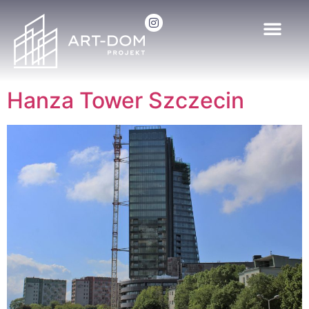
Hanza Tower Szczecin