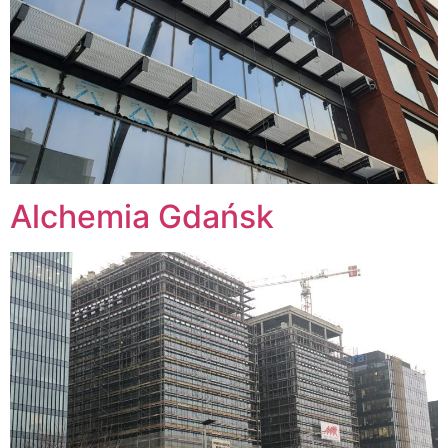
Alchemia Gdańsk